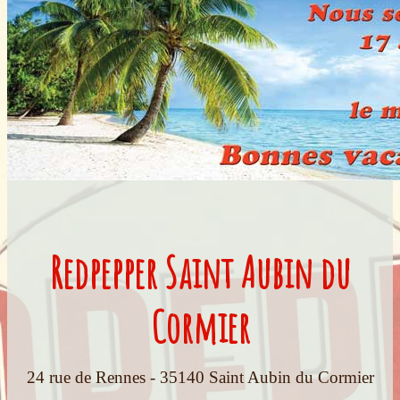
Redpepper Saint Aubin du
Cormier
24 rue de Rennes - 35140 Saint Aubin du Cormier