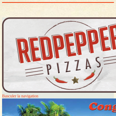
Basculer la navigation