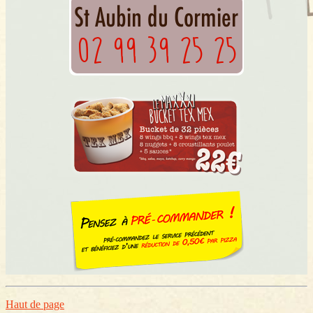
Haut de page