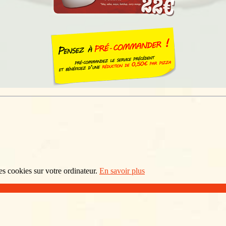
 des cookies sur votre ordinateur.
En savoir plus