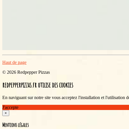
Haut de page
© 2026 Redpepper Pizzas
redpepperpizzas.fr utilise des cookies
En naviguant sur notre site vous acceptez l'installation et l'utilisation
J'accepte
×
Mentions légales