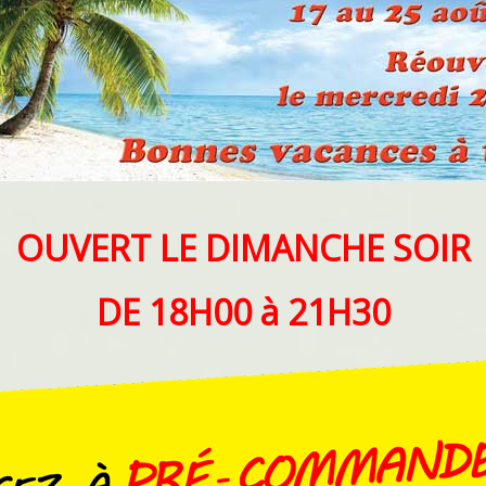
OUVERT LE DIMANCHE SOIR
DE 18H00 à 21H30